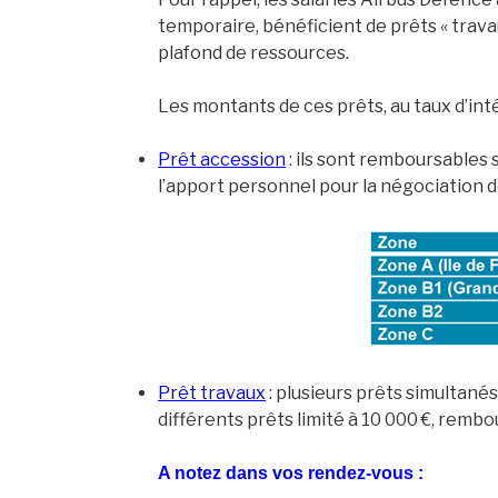
temporaire, bénéficient de prêts « travau
plafond de ressources.
Les montants de ces prêts, au taux d’inté
Prêt accession
: ils sont remboursables
l’apport personnel pour la négociation 
Prêt travaux
: plusieurs prêts simultanés
différents prêts limité à 10 000 €, rembo
A notez dans vos rendez-vous :