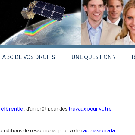
ABC DE VOS DROITS
UNE QUESTION ?
R
préférentiel
, d’un prêt pour des
travaux pour votre
 conditions de ressources, pour votre
accession à la