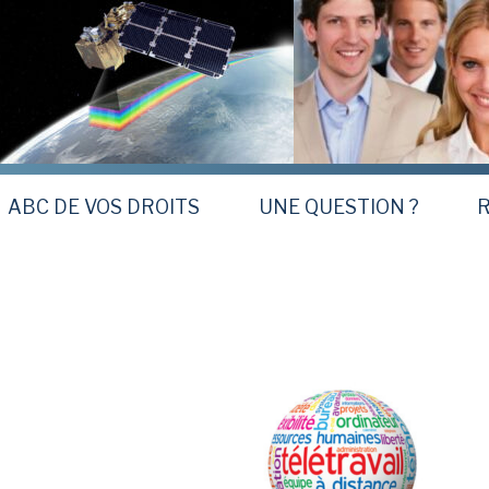
ABC DE VOS DROITS
UNE QUESTION ?
R