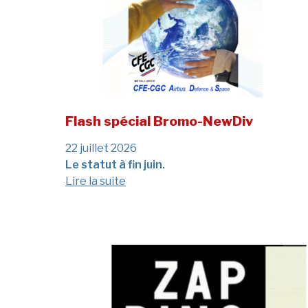
Flash spécial Bromo-NewDiv
22 juillet 2026
Le statut à fin juin.
Lire la suite