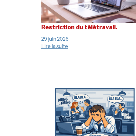
Restriction du télétravail.
29 juin 2026
Lire la suite