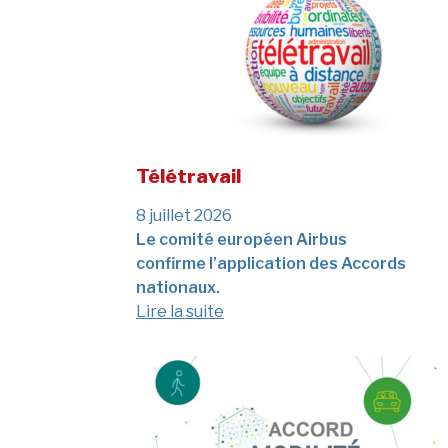
Télétravail
8 juillet 2026
Le comité européen Airbus
confirme l’application des Accords
nationaux.
Lire la suite