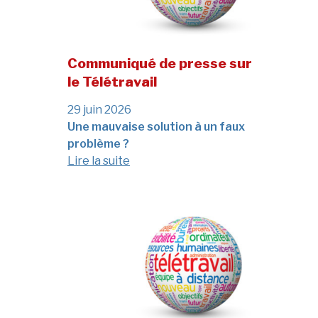
Communiqué de presse sur
le Télétravail
29 juin 2026
Une mauvaise solution à un faux
problème ?
Lire la suite