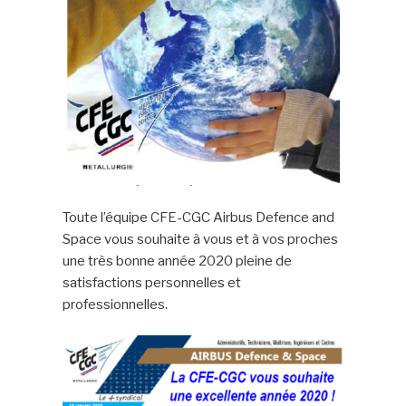
Toute l’équipe CFE-CGC Airbus Defence and
Space vous souhaite à vous et à vos proches
une très bonne année 2020 pleine de
satisfactions personnelles et
professionnelles.