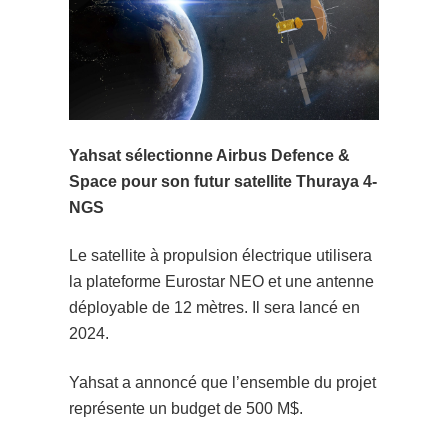
Yahsat sélectionne Airbus Defence &
Space pour son futur satellite Thuraya 4-
NGS
Le satellite à propulsion électrique utilisera
la plateforme Eurostar NEO et une antenne
déployable de 12 mètres. Il sera lancé en
2024.
Yahsat a annoncé que l’ensemble du projet
représente un budget de 500 M$.