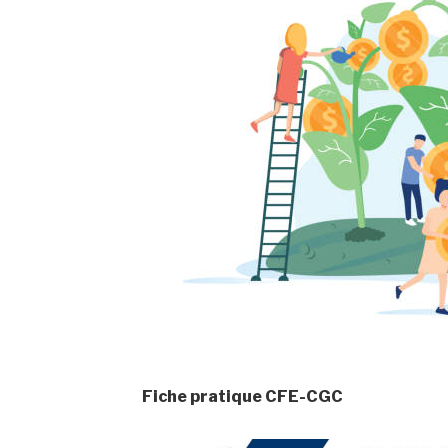
Fiche pratique CFE-CGC