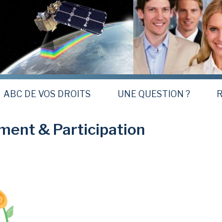
ABC DE VOS DROITS
UNE QUESTION ?
R
ment & Participation