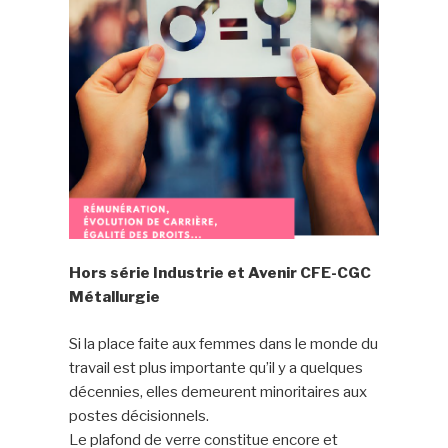
Hors série Industrie et Avenir CFE-CGC
Métallurgie
Si la place faite aux femmes dans le monde du
travail est plus importante qu’il y a quelques
décennies, elles demeurent minoritaires aux
postes décisionnels.
Le plafond de verre constitue encore et