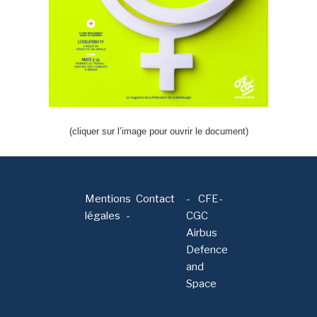
(cliquer sur l’image pour ouvrir le document)
Mentions
Contact
-
CFE-
légales
CGC
Airbus
Defence
and
Space