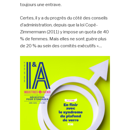
toujours une entrave.
Certes, il y a du progrès du côté des conseils
d’administration, depuis que la loi Copé-
Zimmermann (2011) y impose un quota de 40
% de femmes. Mais elles ne sont guère plus
de 20 % au sein des comités exécutifs »…