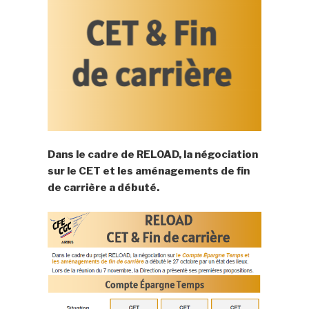
Dans le cadre de RELOAD, la négociation
sur le CET et les aménagements de fin
de carrière a débuté.