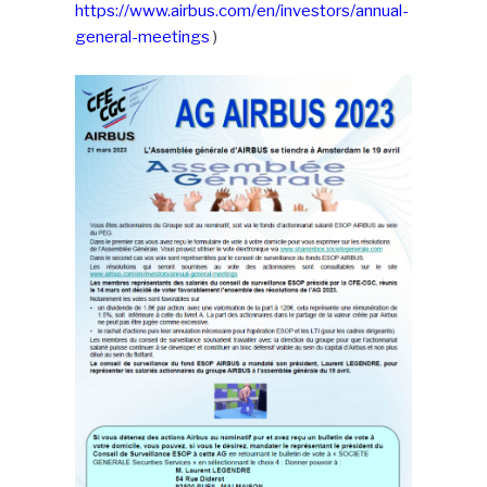
https://www.airbus.com/en/investors/annual-
general-meetings
)