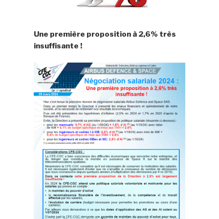
Une première proposition à 2,6% très
insuffisante !