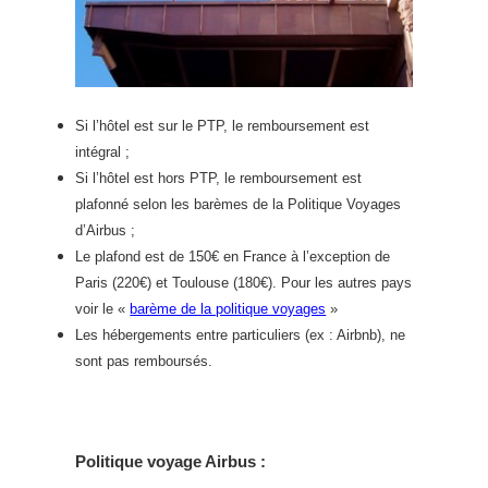
Si l’hôtel est sur le PTP, le remboursement est
intégral ;
Si l’hôtel est hors PTP, le remboursement est
plafonné selon les barèmes de la Politique Voyages
d’Airbus ;
Le plafond est de 150€ en France à l’exception de
Paris (220€) et Toulouse (180€). Pour les autres pays
voir le «
barème de la politique voyages
»
Les hébergements entre particuliers (ex : Airbnb), ne
sont pas remboursés.
Politique voyage Airbus :