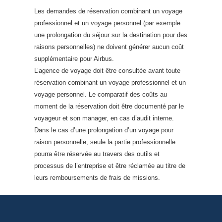
Les demandes de réservation combinant un voyage
professionnel et un voyage personnel (par exemple
une prolongation du séjour sur la destination pour des
raisons personnelles) ne doivent générer aucun coût
supplémentaire pour Airbus.
L’agence de voyage doit être consultée avant toute
réservation combinant un voyage professionnel et un
voyage personnel. Le comparatif des coûts au
moment de la réservation doit être documenté par le
voyageur et son manager, en cas d’audit interne.
Dans le cas d’une prolongation d’un voyage pour
raison personnelle, seule la partie professionnelle
pourra être réservée au travers des outils et
processus de l’entreprise et être réclamée au titre de
leurs remboursements de frais de missions.