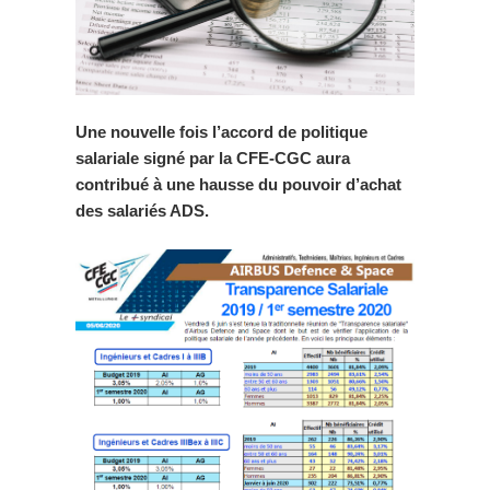
Une nouvelle fois l’accord de politique
salariale signé par la CFE-CGC aura
contribué à une hausse du pouvoir d’achat
des salariés ADS.