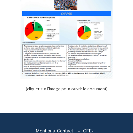
(cliquer sur l’image pour ouvrir le document)
Mentions
Contact
-
CFE-