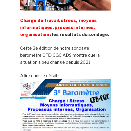
Charge de travail, stress, moyens
informatiques, process internes,
organisation
: les résultats du sondage.
Cette 3e édition de notre sondage
baromètre CFE-CGC ADS montre que la
situation a peu changé depuis 2021.
A lire dans le détail :